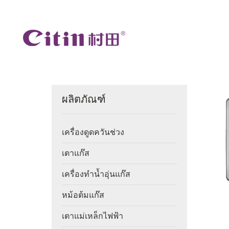
ผลิตภัณฑ์
เครื่องดูดควันช่วง
เตาแก๊ส
เครื่องทำน้ำอุ่นแก๊ส
หม้อต้มแก๊ส
เตาแม่เหล็กไฟฟ้า