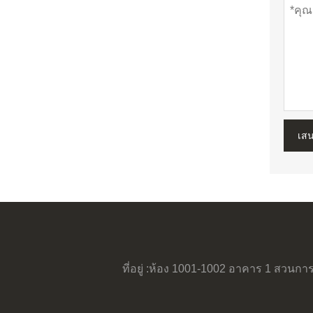
เส
ที่อยู่ :
ห้อง 1001-1002 อาคาร 1 สวนการ