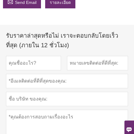

Send Email
รายละเอียด
รับราคาล่าสุดหรือไม่ เราจะตอบกลับโดยเร็ว
ที่สุด (ภายใน 12 ชั่วโมง)
