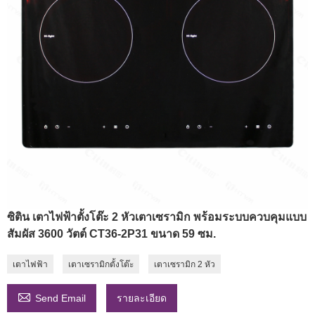
ซิติน เตาไฟฟ้าตั้งโต๊ะ 2 หัวเตาเซรามิก พร้อมระบบควบคุมแบบ
สัมผัส 3600 วัตต์ CT36-2P31 ขนาด 59 ซม.
เตาไฟฟ้า
เตาเซรามิกตั้งโต๊ะ
เตาเซรามิก 2 หัว

Send Email
รายละเอียด